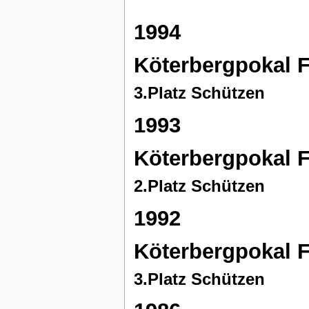
1994
Köterbergpokal 
3.Platz Schützen
1993
Köterbergpokal 
2.Platz Schützen
1992
Köterbergpokal 
3.Platz Schützen