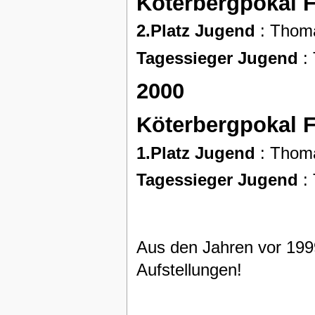
Köterbergpokal 
2.Platz Jugend
: Thoma
Tagessieger Jugend
:
2000
Köterbergpokal 
1.Platz Jugend
: Thoma
Tagessieger Jugend
:
Aus den Jahren vor 1999
Aufstellungen!