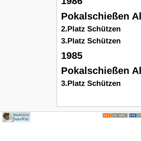
1986
Pokalschießen A
2.Platz Schützen
3.Platz Schützen
1985
Pokalschießen A
3.Platz Schützen