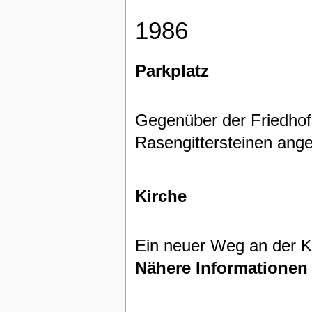
1986
Parkplatz
Gegenüber der Friedhofs
Rasengittersteinen ange
Kirche
Ein neuer Weg an der K
Nähere Informationen