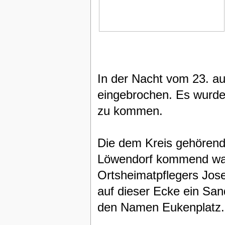
In der Nacht vom 23. au
eingebrochen. Es wurde
zu kommen.
Die dem Kreis gehörend
Löwendorf kommend war 
Ortsheimatpflegers Jos
auf dieser Ecke ein Sand
den Namen Eukenplatz.