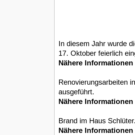
In diesem Jahr wurde d
17. Oktober feierlich ei
Nähere Informationen
Renovierungsarbeiten i
ausgeführt.
Nähere Informationen
Brand im Haus Schlüter
Nähere Informationen