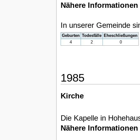
Nähere Informationen
In unserer Gemeinde si
Geburten
Todesfälle
Eheschließungen
4
2
0
1985
Kirche
Die Kapelle in Hohehau
Nähere Informationen