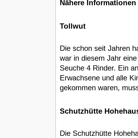
Nähere Informationen
Tollwut
Die schon seit Jahren h
war in diesem Jahr eine
Seuche 4 Rinder. Ein an
Erwachsene und alle Kin
gekommen waren, musst
Schutzhütte Hohehau
Die Schutzhütte Hoheh