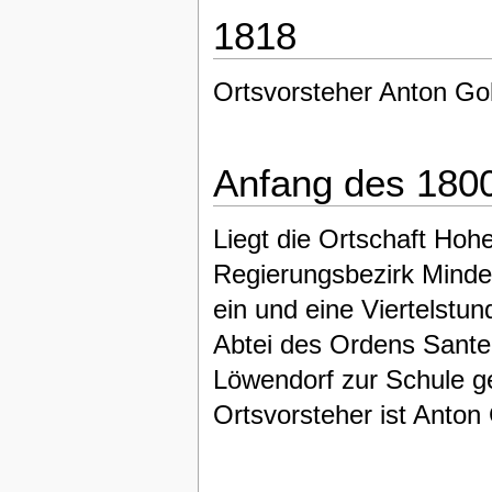
1818
Ortsvorsteher Anton Go
Anfang des 180
Liegt die Ortschaft Hoh
Regierungsbezirk Minden
ein und eine Viertelstun
Abtei des Ordens Sante 
Löwendorf zur Schule ge
Ortsvorsteher ist Anton