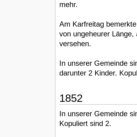
mehr.
Am Karfreitag bemerkte
von ungeheurer Länge, 
versehen.
In unserer Gemeinde si
darunter 2 Kinder. Kopul
1852
In unserer Gemeinde si
Kopuliert sind 2.