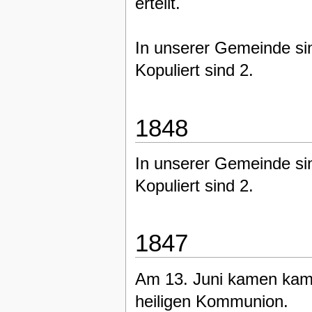
erteilt.
In unserer Gemeinde si
Kopuliert sind 2.
1848
In unserer Gemeinde si
Kopuliert sind 2.
1847
Am 13. Juni kamen kamen
heiligen Kommunion.