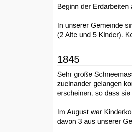
Beginn der Erdarbeiten
In unserer Gemeinde si
(2 Alte und 5 Kinder). Ko
1845
Sehr große Schneemasse
zueinander gelangen ko
erscheinen, so dass sie
Im August war Kinderk
davon 3 aus unserer G