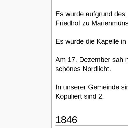
Es wurde aufgrund des
Friedhof zu Marienmünst
Es wurde die Kapelle in
Am 17. Dezember sah ma
schönes Nordlicht.
In unserer Gemeinde si
Kopuliert sind 2.
1846