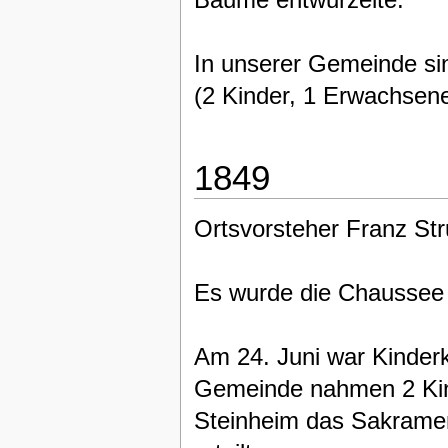
In unserer Gemeinde si
(2 Kinder, 1 Erwachsener
1849
Ortsvorsteher Franz St
Es wurde die Chaussee
Am 24. Juni war Kinder
Gemeinde nahmen 2 Kind
Steinheim das Sakramen