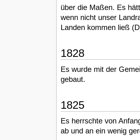
über die Maßen. Es hät
wenn nicht unser Landra
Landen kommen ließ (Da
1828
Es wurde mit der Gemei
gebaut.
1825
Es herrschte von Anfang
ab und an ein wenig ger