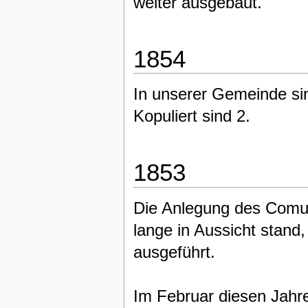
weiter ausgebaut.
1854
In unserer Gemeinde si
Kopuliert sind 2.
1853
Die Anlegung des Comun
lange in Aussicht stan
ausgeführt.
Im Februar diesen Jahre