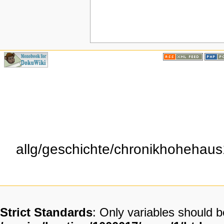
allg/geschichte/chronikhohehaus
Strict Standards
: Only variables should 