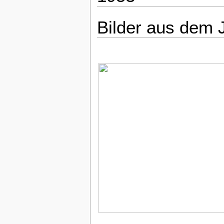
Bilder aus dem 