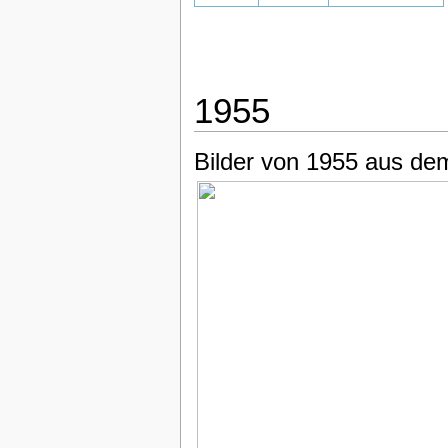
1955
Bilder von 1955 aus de