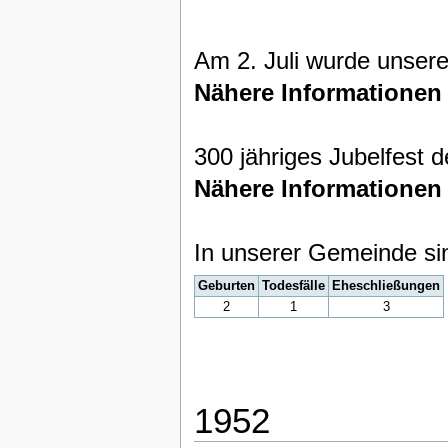
Am 2. Juli wurde unsere
Nähere Informationen
300 jähriges Jubelfest
Nähere Informationen
In unserer Gemeinde si
Geburten
Todesfälle
Eheschließungen
2
1
3
1952