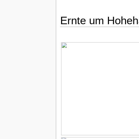
Ernte um Hoheh