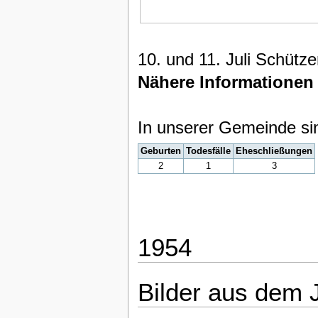
10. und 11. Juli Schütze
Nähere Informationen
In unserer Gemeinde si
Geburten
Todesfälle
Eheschließungen
2
1
3
1954
Bilder aus dem 