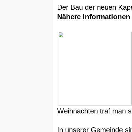
Der Bau der neuen Kap
Nähere Informationen
Weihnachten traf man si
In unserer Gemeinde si