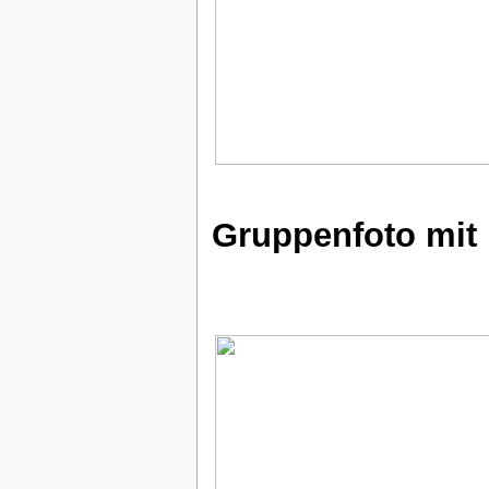
Gruppenfoto mit