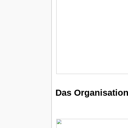
Das Organisatio